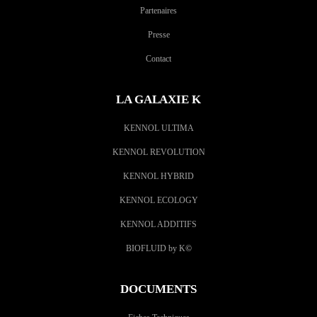
Partenaires
Presse
Contact
LA GALAXIE K
KENNOL ULTIMA
KENNOL REVOLUTION
KENNOL HYBRID
KENNOL ECOLOGY
KENNOL ADDITIFS
BIOFLUID by K
©
DOCUMENTS