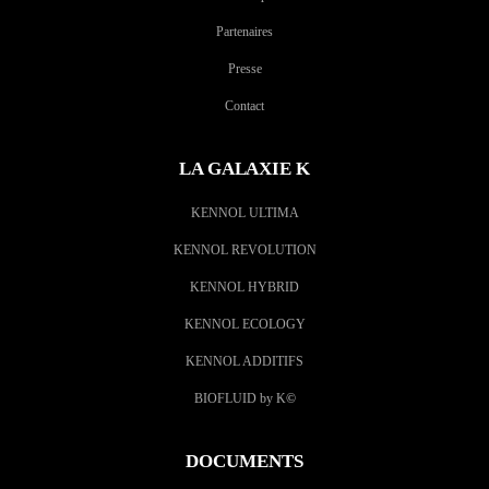
Partenaires
Presse
Contact
LA GALAXIE K
KENNOL ULTIMA
KENNOL REVOLUTION
KENNOL HYBRID
KENNOL ECOLOGY
KENNOL ADDITIFS
BIOFLUID by K
©
DOCUMENTS