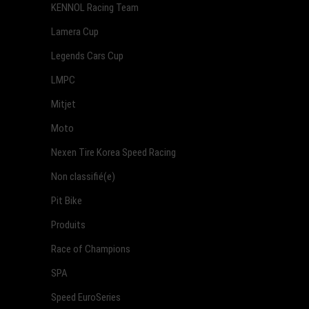
KENNOL Racing Team
Lamera Cup
Legends Cars Cup
LMPC
Mitjet
Moto
Nexen Tire Korea Speed Racing
Non classifié(e)
Pit Bike
Produits
Race of Champions
SPA
Speed EuroSeries