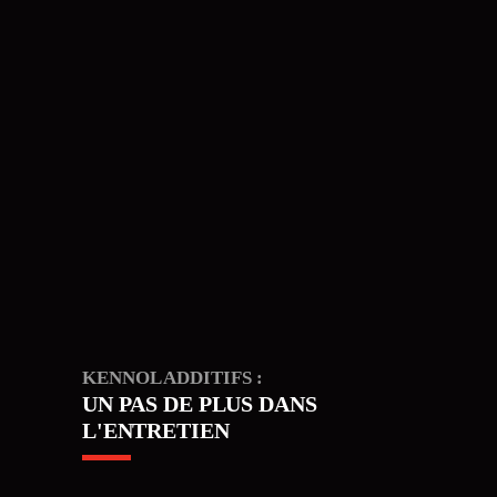
KENNOL ADDITIFS :
UN PAS DE PLUS DANS
L'ENTRETIEN