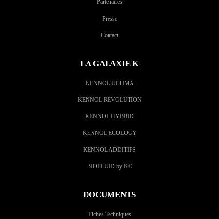
Partenaires
Presse
Contact
LA GALAXIE K
KENNOL ULTIMA
KENNOL REVOLUTION
KENNOL HYBRID
KENNOL ECOLOGY
KENNOL ADDITIFS
BIOFLUID by K
©
DOCUMENTS
Fiches Techniques