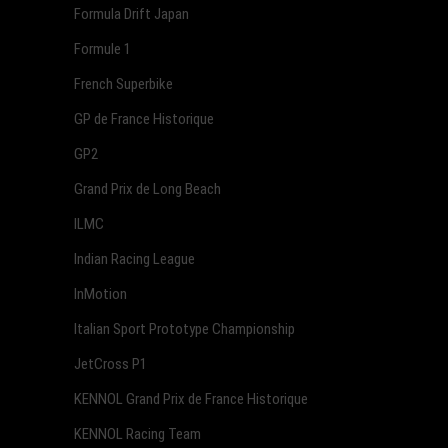
Formula Drift Japan
Formule 1
French Superbike
GP de France Historique
GP2
Grand Prix de Long Beach
ILMC
Indian Racing League
InMotion
Italian Sport Prototype Championship
JetCross P1
KENNOL Grand Prix de France Historique
KENNOL Racing Team