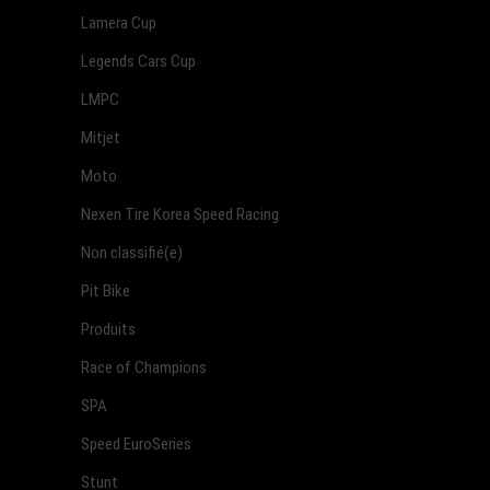
Lamera Cup
Legends Cars Cup
LMPC
Mitjet
Moto
Nexen Tire Korea Speed Racing
Non classifié(e)
Pit Bike
Produits
Race of Champions
SPA
Speed EuroSeries
Stunt