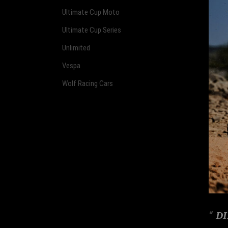
Ultimate Cup Moto
Ultimate Cup Series
Unlimited
Vespa
Wolf Racing Cars
DI