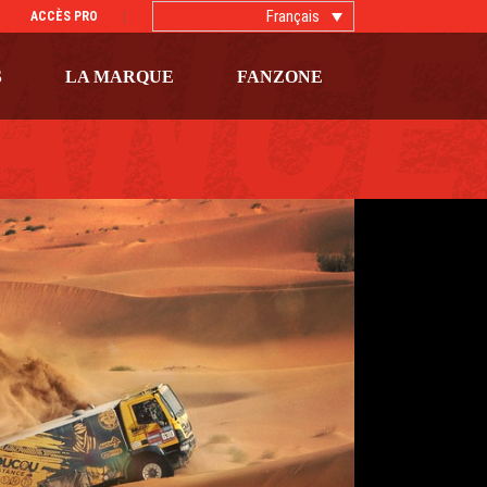
Français
ACCÈS PRO
S
LA MARQUE
FANZONE