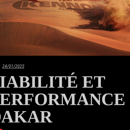
24/01/2025
IABILITÉ ET
PERFORMANCE 
DAKAR