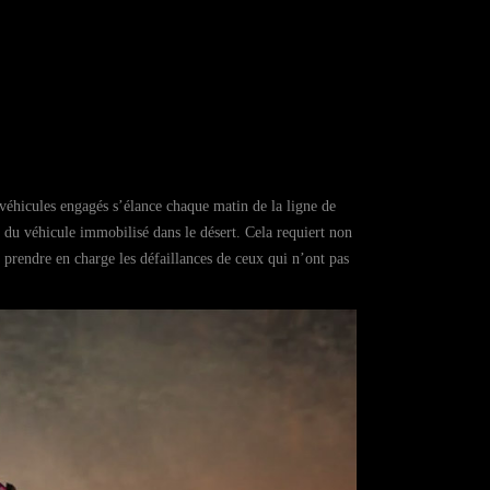
s véhicules engagés s’élance chaque matin de la ligne de
s du véhicule immobilisé dans le désert. Cela requiert non
prendre en charge les défaillances de ceux qui n’ont pas