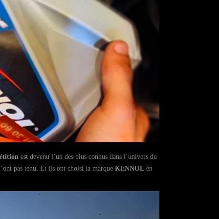
tition
est devenu l’un des plus connus dans l’univers du
n’ont pas tenu. Et ils ont choisi la marque
KENNOL
en