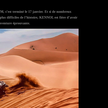
s’est terminé le 17 janvier. Et si de nombreux
plus difficiles de l’histoire, KENNOL est fière d’avoir
e aventure éprouvante.