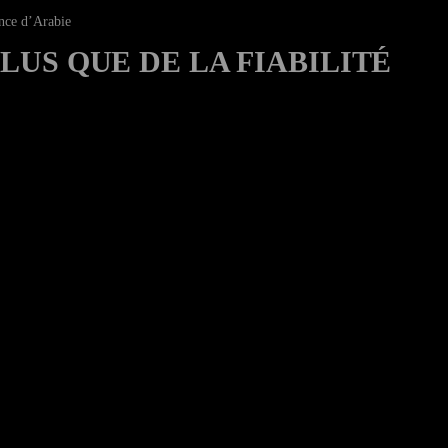
ce d’Arabie
LUS QUE DE LA FIABILITÉ