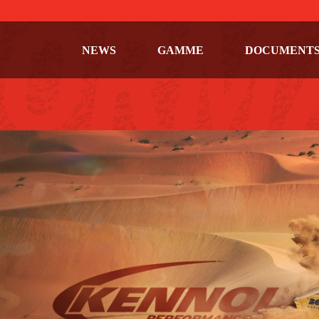
NEWS
GAMME
DOCUMENT