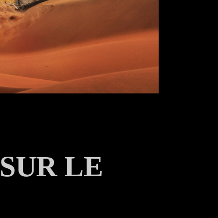
SUR LE