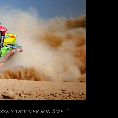
SSE Y TROUVER SON ÂME.