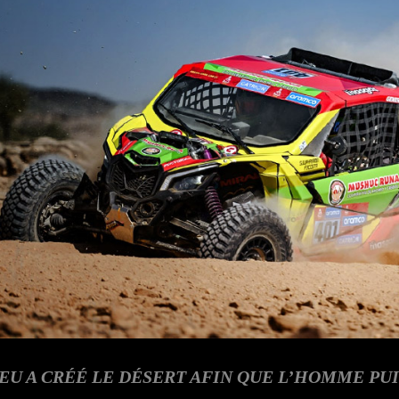
EU A CRÉÉ LE DÉSERT AFIN QUE L’HOMME PUI