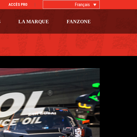
Français
ACCÈS PRO
S
LA MARQUE
FANZONE