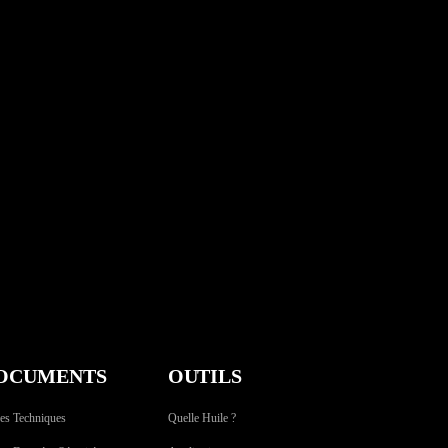
OCUMENTS
OUTILS
es Techniques
Quelle Huile ?