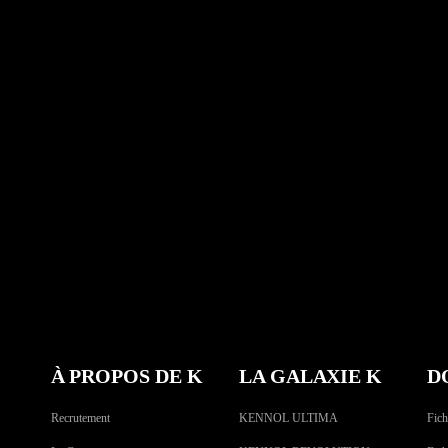
À PROPOS DE K
LA GALAXIE K
D
Recrutement
KENNOL ULTIMA
Fich