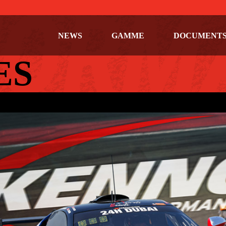
NEWS
GAMME
DOCUMENT
ES