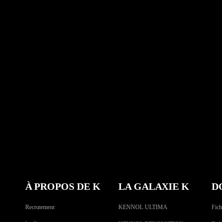
À PROPOS DE K
LA GALAXIE K
D
Recrutement
KENNOL ULTIMA
Fich