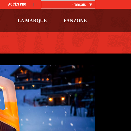
Français
ACCÈS PRO
S
LA MARQUE
FANZONE