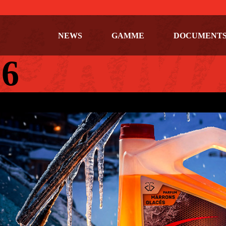
NEWS
GAMME
DOCUMENT
6