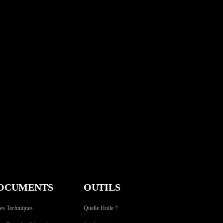
OCUMENTS
OUTILS
es Techniques
Quelle Huile ?