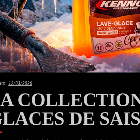
its
12/03/2026
A COLLECTION
LACES DE SAIS