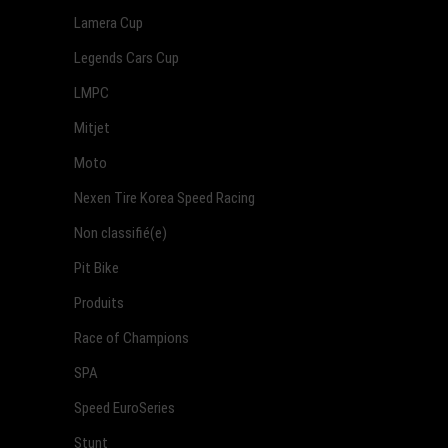
Lamera Cup
Legends Cars Cup
LMPC
Mitjet
Moto
Nexen Tire Korea Speed Racing
Non classifié(e)
Pit Bike
Produits
Race of Champions
SPA
Speed EuroSeries
Stunt