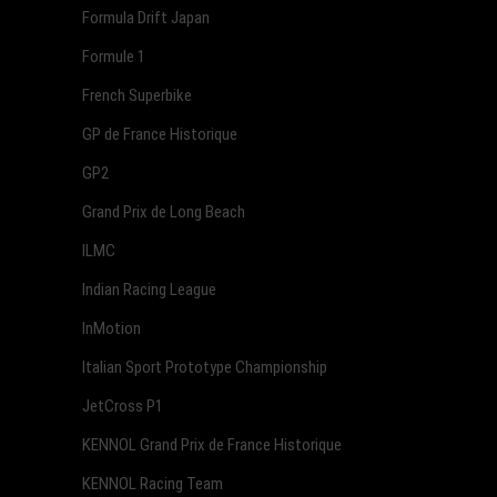
Formula Drift Japan
Formule 1
French Superbike
GP de France Historique
GP2
Grand Prix de Long Beach
ILMC
Indian Racing League
InMotion
Italian Sport Prototype Championship
JetCross P1
KENNOL Grand Prix de France Historique
KENNOL Racing Team