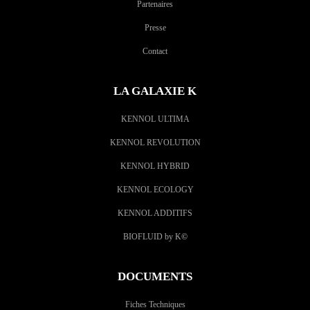
Partenaires
Presse
Contact
LA GALAXIE K
KENNOL ULTIMA
KENNOL REVOLUTION
KENNOL HYBRID
KENNOL ECOLOGY
KENNOL ADDITIFS
BIOFLUID by K
©
DOCUMENTS
Fiches Techniques