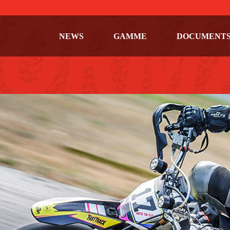
NEWS
GAMME
DOCUMENT