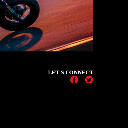
LET'S CONNECT