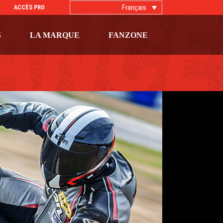
Français
ACCÈS PRO
S
LA MARQUE
FANZONE