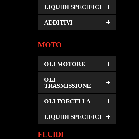
LIQUIDI SPECIFICI
ADDITIVI
MOTO
C
OLI MOTORE
OLI
TRASMISSIONE
OLI FORCELLA
LIQUIDI SPECIFICI
FLUIDI