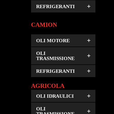
REFRIGERANTI
CAMION
OLI MOTORE
OLI
TRASMISSIONE
REFRIGERANTI
AGRICOLA
OLI IDRAULICI
OLI
TRASMISSIONE