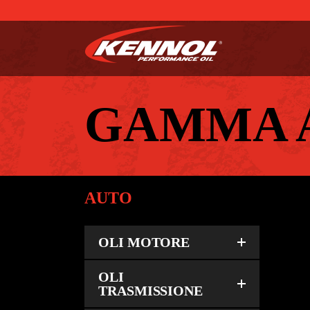
GAMMA 
AUTO
OLI MOTORE
OLI
TRASMISSIONE