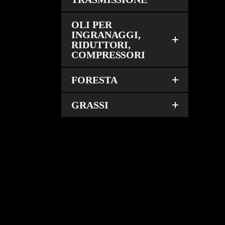
OLI PER
INGRANAGGI,
RIDUTTORI,
COMPRESSORI
FORESTA
GRASSI
RE