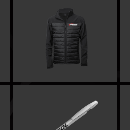
POLAR
VEST
FANZONE
63.00
€
PENNA
FANZONE