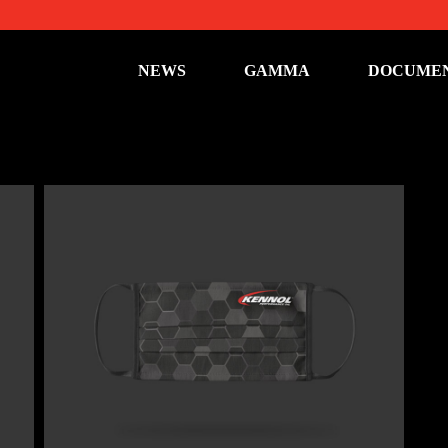
NEWS
GAMMA
DOCUME
A
MASK V²
FANZONE
4.99
€