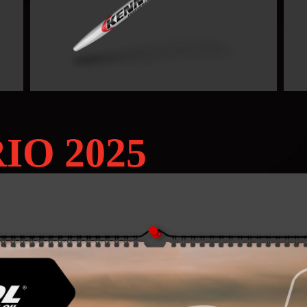
2.00
€
O 2025