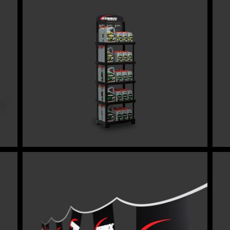
ESPOSITORE
FANZONE
98.00
€
GHIRLANDA
BANDIERINE