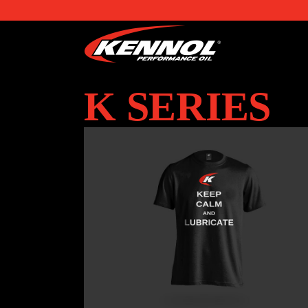
K SERIES
MAGLIETT
KEEP
CALM
FANZONE
22.99
€