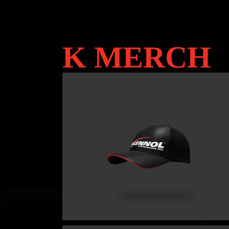
K MERCH
CAPPELLIN
FANZONE
8.00
€