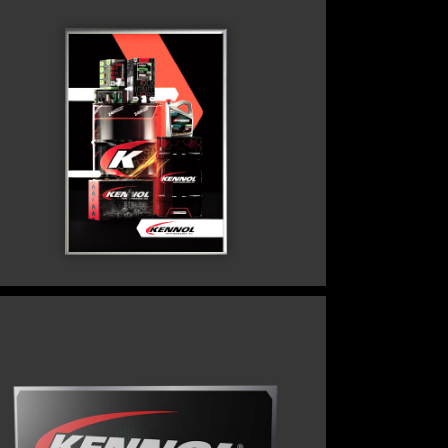
INSEGNA
LUMINOSA
FANZONE
268.00
€
CARTELLO