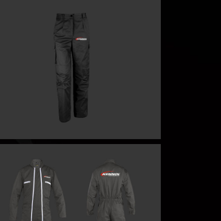
PANTALONI
FANZONE
88.00
€
TUTA
OFFICINA