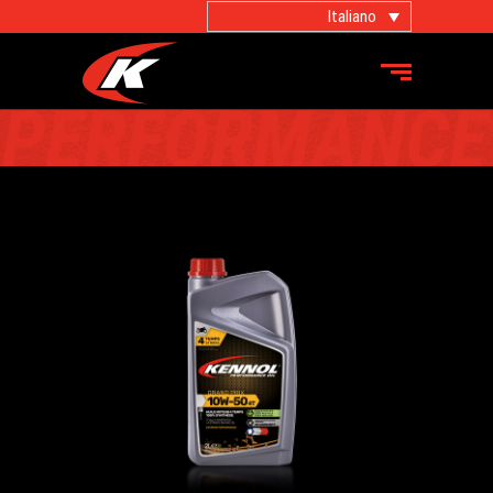
Italiano
PRODOTTI