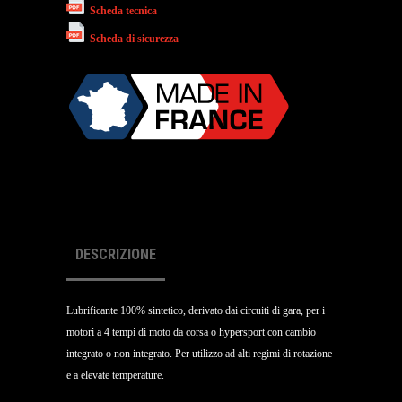
Scheda tecnica
Scheda di sicurezza
DESCRIZIONE
Lubrificante 100% sintetico, derivato dai circuiti di gara, per i
motori a 4 tempi di moto da corsa o hypersport con cambio
integrato o non integrato. Per utilizzo ad alti regimi di rotazione
e a elevate temperature.