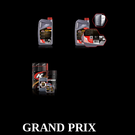
GRAND PRIX