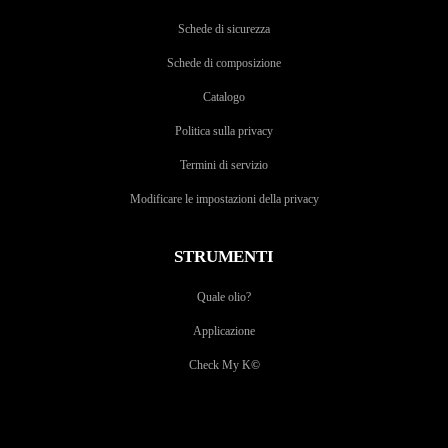
Schede di sicurezza
Schede di composizione
Catalogo
Politica sulla privacy
Termini di servizio
Modificare le impostazioni della privacy
STRUMENTI
Quale olio?
Applicazione
Check My K
©