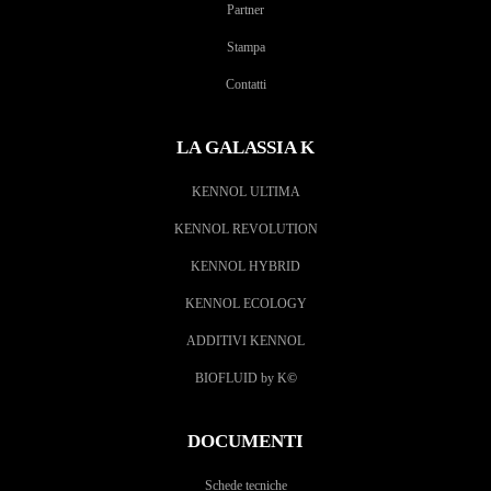
Partner
Stampa
Contatti
LA GALASSIA K
KENNOL ULTIMA
KENNOL REVOLUTION
KENNOL HYBRID
KENNOL ECOLOGY
ADDITIVI KENNOL
BIOFLUID by K
©
DOCUMENTI
Schede tecniche