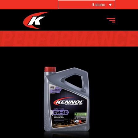
Italiano
PRODOTTI