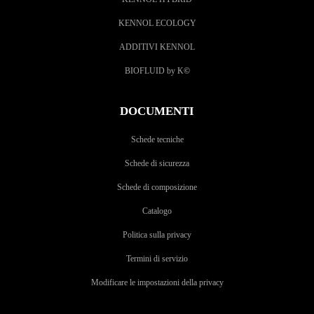
KENNOL ECOLOGY
ADDITIVI KENNOL
BIOFLUID by K
©
DOCUMENTI
Schede tecniche
Schede di sicurezza
Schede di composizione
Catalogo
Politica sulla privacy
Termini di servizio
Modificare le impostazioni della privacy