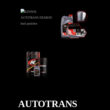
AUTOTRANS