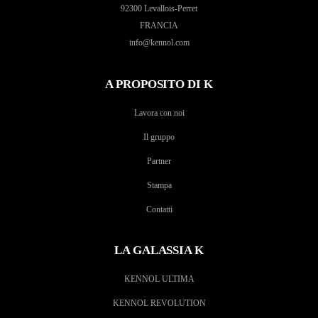
92300 Levallois-Perret
FRANCIA
info@kennol.com
A PROPOSITO DI K
Lavora con noi
Il gruppo
Partner
Stampa
Contatti
LA GALASSIA K
KENNOL ULTIMA
KENNOL REVOLUTION