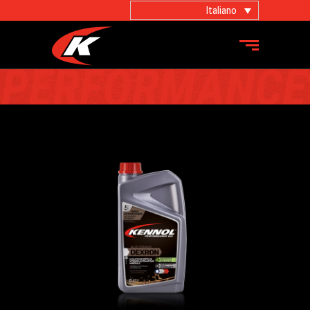
Italiano
PRODOTTI