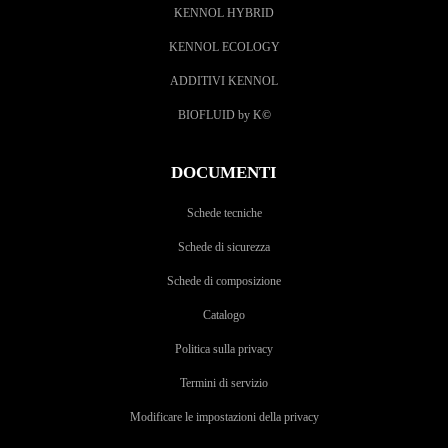
KENNOL HYBRID
KENNOL ECOLOGY
ADDITIVI KENNOL
BIOFLUID by K
©
DOCUMENTI
Schede tecniche
Schede di sicurezza
Schede di composizione
Catalogo
Politica sulla privacy
Termini di servizio
Modificare le impostazioni della privacy