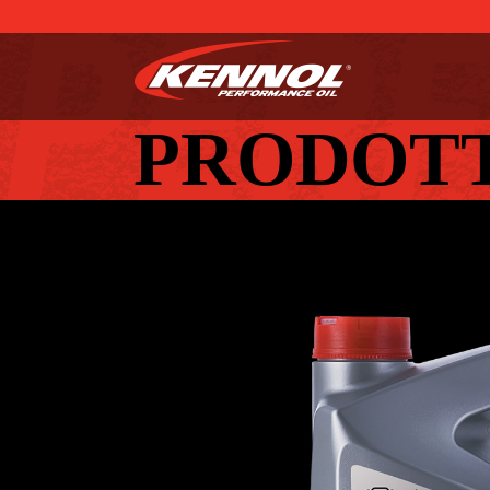
PRODOT