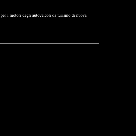
 per i motori degli autoveicoli da turismo di nuova