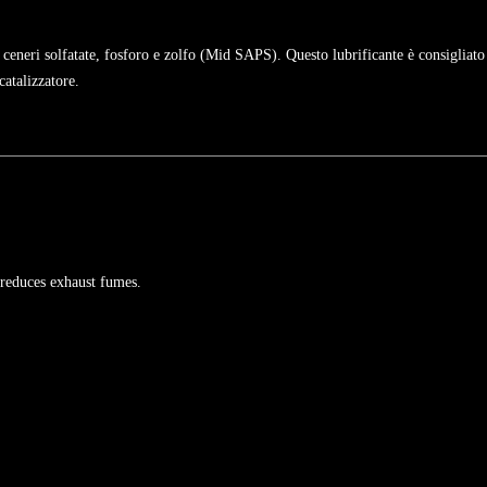
 ceneri solfatate, fosforo e zolfo (Mid SAPS). Questo lubrificante è consigliato
catalizzatore.
 reduces exhaust fumes.