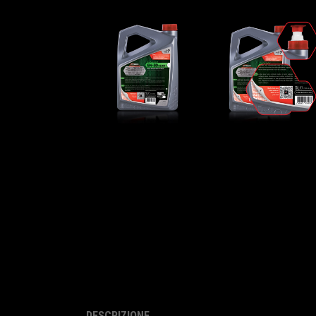
DESCRIZIONE