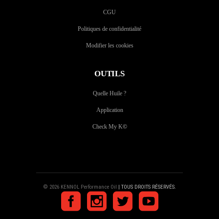
CGU
Politiques de confidentialité
Modifier les cookies
OUTILS
Quelle Huile ?
Application
Check My K
©
© 2026 KENNOL Performance Oil
| TOUS DROITS RÉSERVÉS.