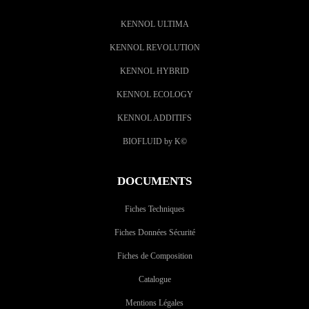
KENNOL ULTIMA
KENNOL REVOLUTION
KENNOL HYBRID
KENNOL ECOLOGY
KENNOL ADDITIFS
BIOFLUID by K
©
DOCUMENTS
Fiches Techniques
Fiches Données Sécurité
Fiches de Composition
Catalogue
Mentions Légales