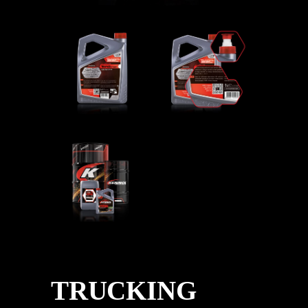
TRUCKING