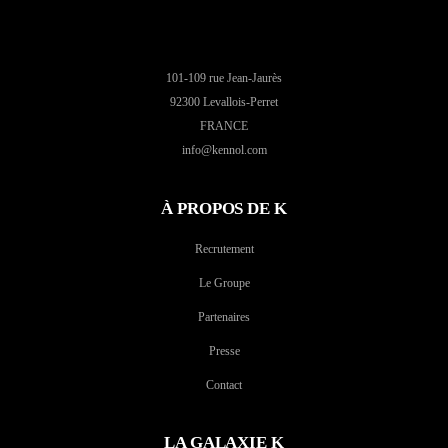
101-109 rue Jean-Jaurès
92300 Levallois-Perret
FRANCE
info@kennol.com
À PROPOS DE K
Recrutement
Le Groupe
Partenaires
Presse
Contact
LA GALAXIE K