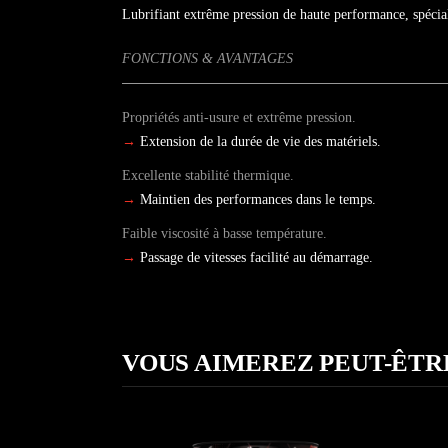
Lubrifiant extrême pression de haute performance, spécial
FONCTIONS & AVANTAGES
Propriétés anti-usure et extrême pression.
→
Extension de la durée de vie des matériels.
Excellente stabilité thermique.
→
Maintien des performances dans le temps.
Faible viscosité à basse température.
→
Passage de vitesses facilité au démarrage.
VOUS AIMEREZ PEUT-ÊTR