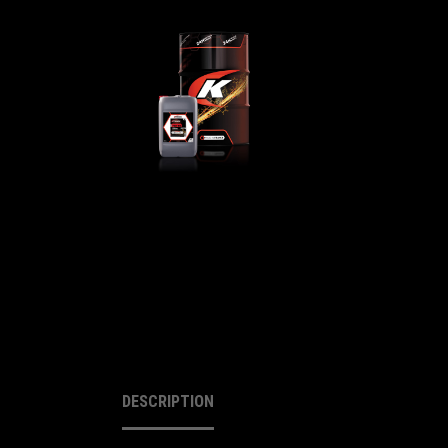
DESCRIPTION