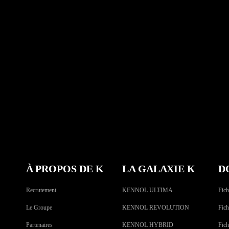
À PROPOS DE K
LA GALAXIE K
D
Recrutement
KENNOL ULTIMA
Fich
Le Groupe
KENNOL REVOLUTION
Fich
Partenaires
KENNOL HYBRID
Fic