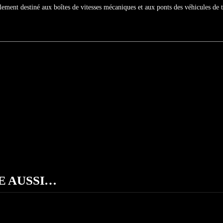
ement destiné aux boîtes de vitesses mécaniques et aux ponts des véhicules de 
E AUSSI…