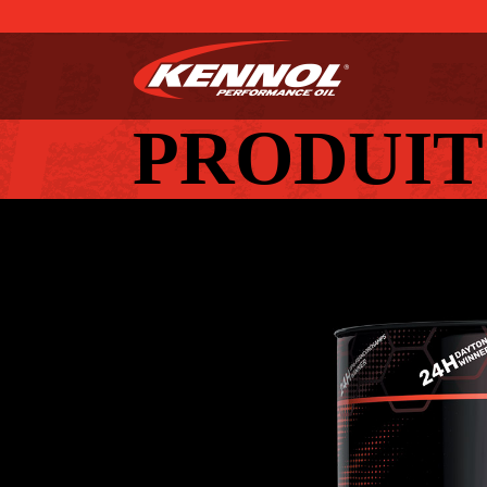
PRODUIT