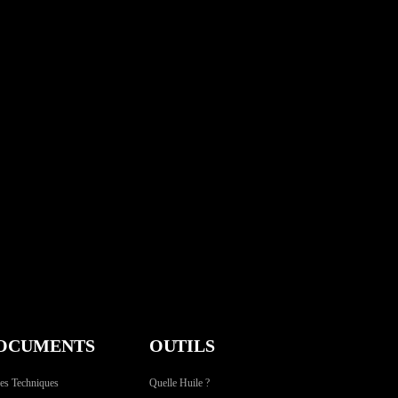
OCUMENTS
OUTILS
es Techniques
Quelle Huile ?