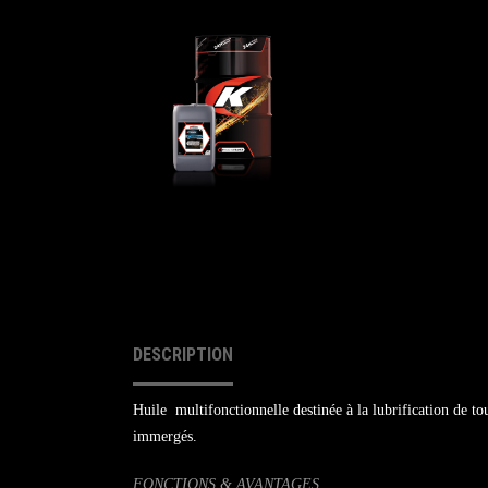
DESCRIPTION
Huile multifonctionnelle destinée à la lubrification de to
immergés.
FONCTIONS & AVANTAGES