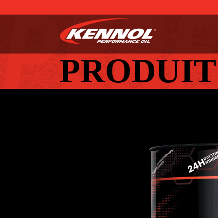
PRODUIT