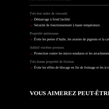
Très bon index de viscosité.
→
Démarrage à froid facilité.
→
Sécurité de fonctionnement à haute température.
Propriété antimousse.
→
Évite les pertes d’huile, les avaries de pignons et la 
Additif extrême pression.
→
Protection contre les micro-soudures et les arrachemen
Très bonne propriété de friction.
→
Évite les effets de blocage en fin de freinage et les à
VOUS AIMEREZ PEUT-ÊTR