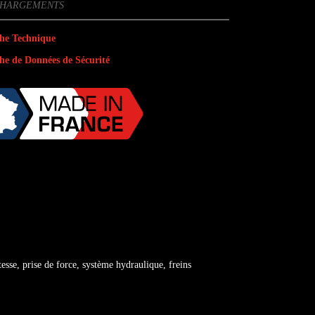
CHARGEMENTS
he Technique
he de Données de Sécurité
esse, prise de force, système hydraulique, freins