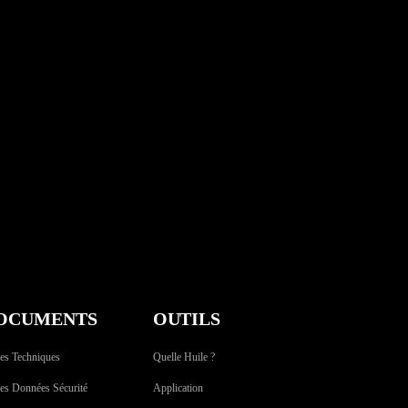
OCUMENTS
OUTILS
es Techniques
Quelle Huile ?
es Données Sécurité
Application