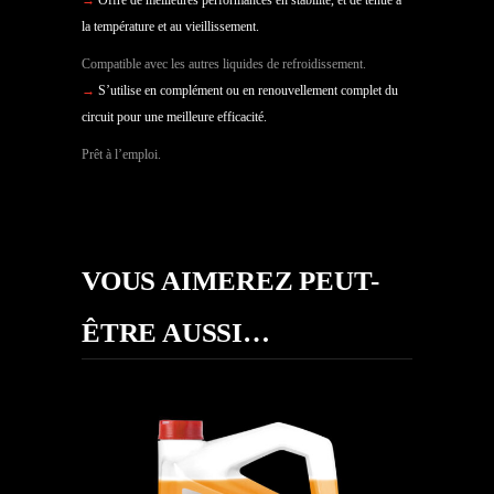
la température et au vieillissement.
Compatible avec les autres liquides de refroidissement.
→
S’utilise en complément ou en renouvellement complet du
circuit pour une meilleure efficacité.
Prêt à l’emploi.
VOUS AIMEREZ PEUT-
ÊTRE AUSSI…