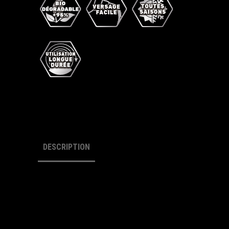
DESCRIPTION