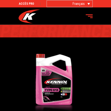
Français
ACCÈS PRO
PRODUITS