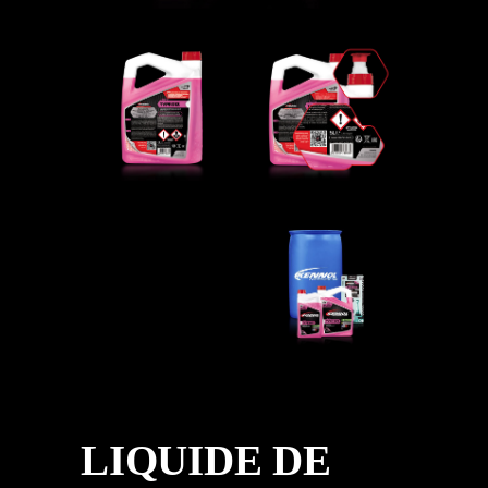
LIQUIDE DE