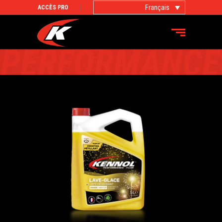
Français
ACCÈS PRO
PRODUITS