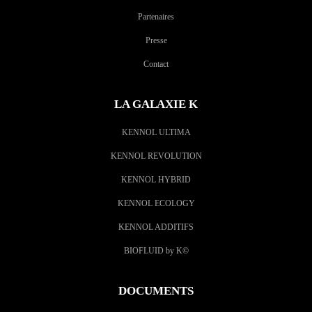
Partenaires
Presse
Contact
LA GALAXIE K
KENNOL ULTIMA
KENNOL REVOLUTION
KENNOL HYBRID
KENNOL ECOLOGY
KENNOL ADDITIFS
BIOFLUID by K
©
DOCUMENTS