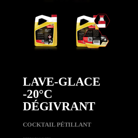
LAVE-GLACE
-20°C
DÉGIVRANT
COCKTAIL PÉTILLANT