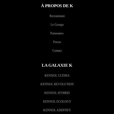
À PROPOS DE K
Recrutement
Le Groupe
Partenaires
Presse
Contact
LA GALAXIE K
KENNOL ULTIMA
KENNOL REVOLUTION
KENNOL HYBRID
KENNOL ECOLOGY
KENNOL ADDITIFS