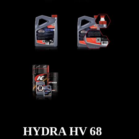
HYDRA HV 68