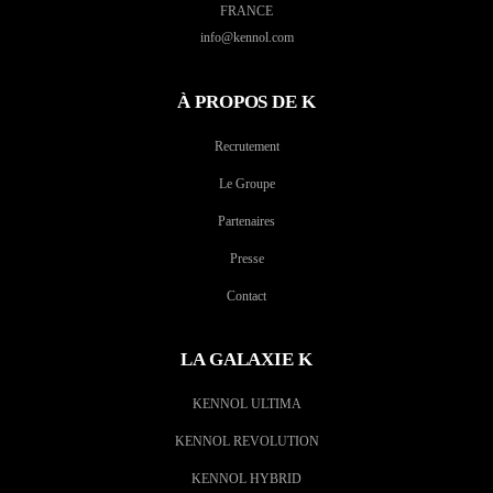
FRANCE
info@kennol.com
À PROPOS DE K
Recrutement
Le Groupe
Partenaires
Presse
Contact
LA GALAXIE K
KENNOL ULTIMA
KENNOL REVOLUTION
KENNOL HYBRID