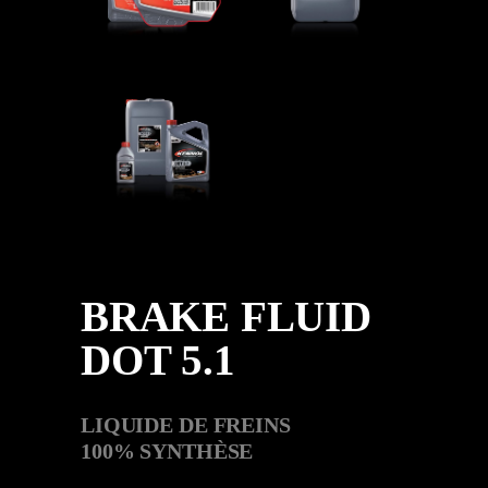
BRAKE FLUID
DOT 5.1
LIQUIDE DE FREINS
100% SYNTHÈSE