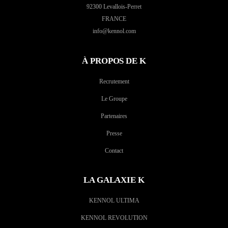
92300 Levallois-Perret
FRANCE
info@kennol.com
À PROPOS DE K
Recrutement
Le Groupe
Partenaires
Presse
Contact
LA GALAXIE K
KENNOL ULTIMA
KENNOL REVOLUTION