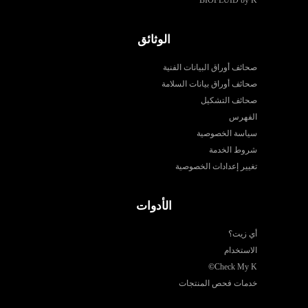
الوثائق
صحائف أوراق البيانات الفنية
صحائف أوراق بيانات السلامة
صحائف التشكيل
الفهرس
سياسة الخصوصية
شروط الخدمة
تغيير إعدادات الخصوصية
الأدوات
أي زيت؟
الاستخدام
©
Check My K
خدمات فحص المنتجات