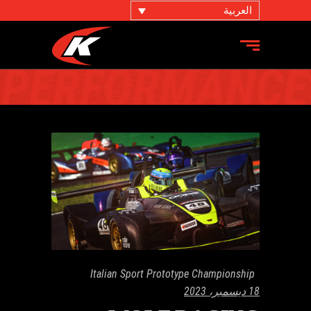
العربية
ديسمبر 2023
Italian Sport Prototype Championship
18 ديسمبر، 2023