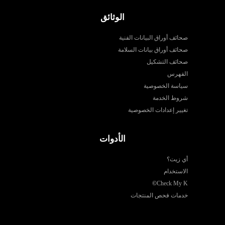
الوثائق
صحائف أوراق البيانات الفنية
صحائف أوراق بيانات السلامة
صحائف التشكيل
الفهرس
سياسة الخصوصية
شروط الخدمة
تغيير إعدادات الخصوصية
الأدوات
أي زيت؟
الاستخدام
©
Check My K
خدمات فحص المنتجات