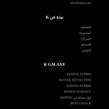
info@kennol.com
نبذة عن K
التوظيف
المجموعة
الشركاء
الصحافة
التواصل
K GALAXY
KENNOL ULTIMA
KENNOL REVOLUTION
KENNOL HYBRID
KENNOL ECOLOGY
مواد مضافة من KENNOL
BIOFLUID by K