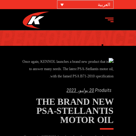
العربية
يوليو 2023
Produits
20 يوليو، 2023
THE BRAND NEW
PSA-STELLANTIS
MOTOR OIL