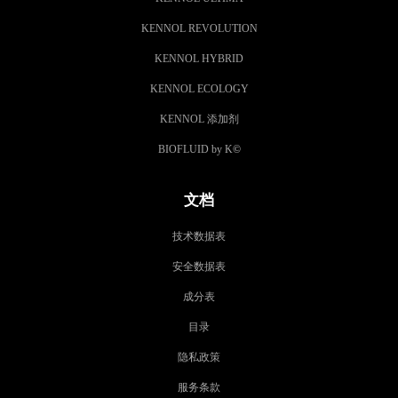
KENNOL REVOLUTION
KENNOL HYBRID
KENNOL ECOLOGY
KENNOL 添加剂
BIOFLUID by K
©
文档
技术数据表
安全数据表
成分表
目录
隐私政策
服务条款