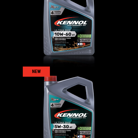
ULTIMA BIKE 10W-60 4T
发动机油
,
摩托车
NEW
ULTIMA BIKE 5W-30 4T
发动机油
,
摩托车