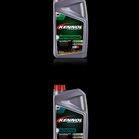
MOTORACING 2T
发动机油
,
摩托车
SCOOTER 2T
发动机油
,
摩托车