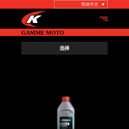
简体中文
GAMME MOTO
选择
ULTIMA BRAKE
摩托车
,
汽车
,
特种流体
,
特种流体