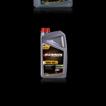
GRAND PRIX 10W-50 4T
发动机油
,
摩托车