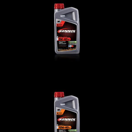
CHALLENGE 5W-40 4T
发动机油
,
摩托车
TROPHY 10W-40 4T
发动机油
,
摩托车