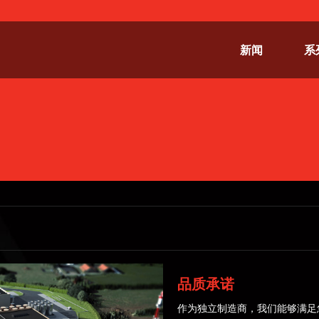
新闻
系
品质承诺
作为独立制造商，我们能够满足