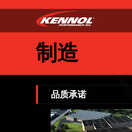
制造
品质承诺