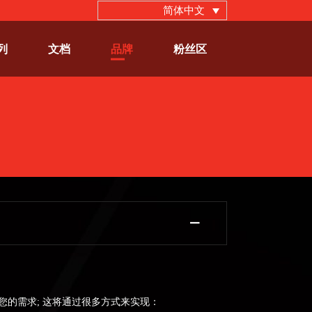
简体中文
列
文档
品牌
粉丝区
您的需求; 这将通过很多方式来实现：