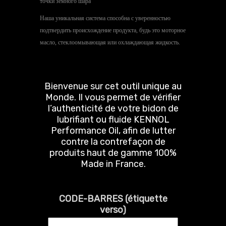
точки земного шара
Наша уникальная система способна с уверенностью
подтвердить происхождение продукта, будь это моторное
масло, стеклоомывающая или охлаждающая жидкость.