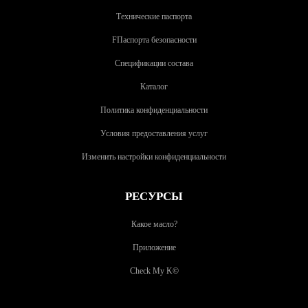
Технические паспорта
FПаспорта безопасности
Спецификации состава
Каталог
Политика конфиденциальности
Условия предоставления услуг
Изменить настройки конфиденциальности
РЕСУРСЫ
Какое масло?
Приложение
Check My K
©