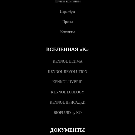
Группа компаний
Партнёры
Пресса
Контакты
ВСЕЛЕННАЯ «K»
KENNOL ULTIMA
KENNOL REVOLUTION
KENNOL HYBRID
KENNOL ECOLOGY
KENNOL ПРИСАДКИ
BIOFLUID by K
©
ДОКУМЕНТЫ