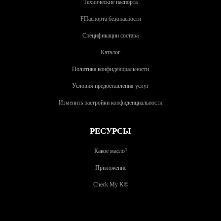
Технические паспорта
FПаспорта безопасности
Спецификации состава
Каталог
Политика конфиденциальности
Условия предоставления услуг
Изменить настройки конфиденциальности
РЕСУРСЫ
Какое масло?
Приложение
Check My K
©