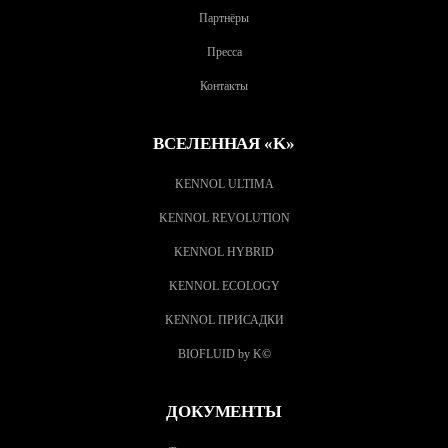
Партнёры
Пресса
Контакты
ВСЕЛЕННАЯ «K»
KENNOL ULTIMA
KENNOL REVOLUTION
KENNOL HYBRID
KENNOL ECOLOGY
KENNOL ПРИСАДКИ
BIOFLUID by K
©
ДОКУМЕНТЫ