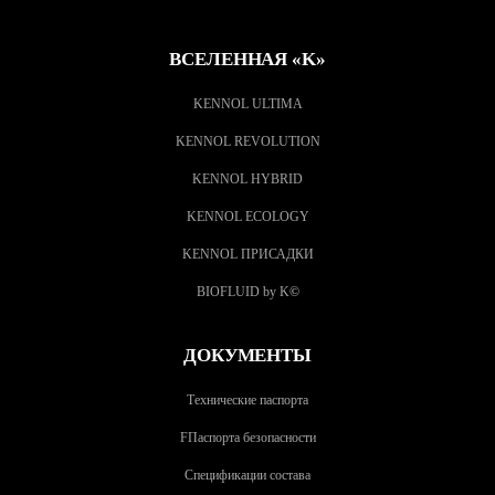
ВСЕЛЕННАЯ «K»
KENNOL ULTIMA
KENNOL REVOLUTION
KENNOL HYBRID
KENNOL ECOLOGY
KENNOL ПРИСАДКИ
BIOFLUID by K
©
ДОКУМЕНТЫ
Технические паспорта
FПаспорта безопасности
Спецификации состава