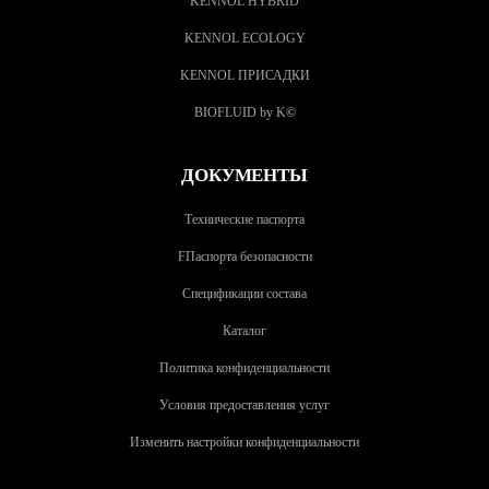
KENNOL HYBRID
KENNOL ECOLOGY
KENNOL ПРИСАДКИ
BIOFLUID by K
©
ДОКУМЕНТЫ
Технические паспорта
FПаспорта безопасности
Спецификации состава
Каталог
Политика конфиденциальности
Условия предоставления услуг
Изменить настройки конфиденциальности