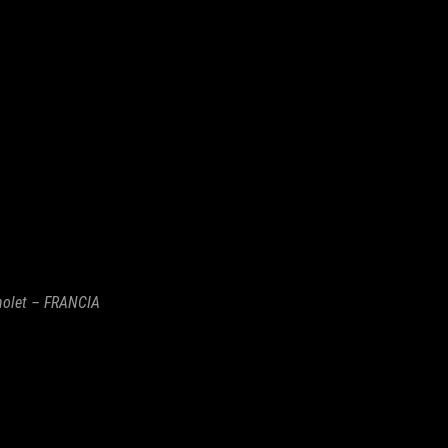
holet – FRANCIA