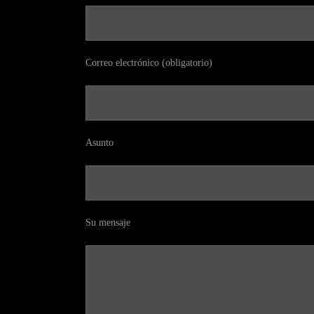
Correo electrónico (obligatorio)
Asunto
Su mensaje