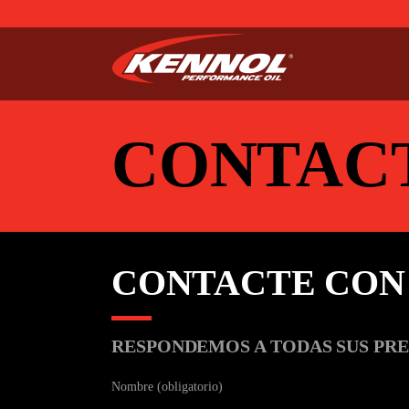
CONTAC
CONTACTE CON
RESPONDEMOS A TODAS SUS PR
Nombre (obligatorio)