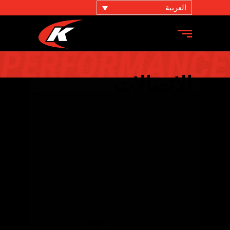
العربية
الاتصالات