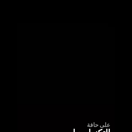
على حافة