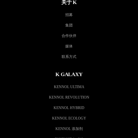
关于 K
招募
集团
合作伙伴
媒体
联系方式
K GALAXY
KENNOL ULTIMA
KENNOL REVOLUTION
KENNOL HYBRID
KENNOL ECOLOGY
KENNOL 添加剂