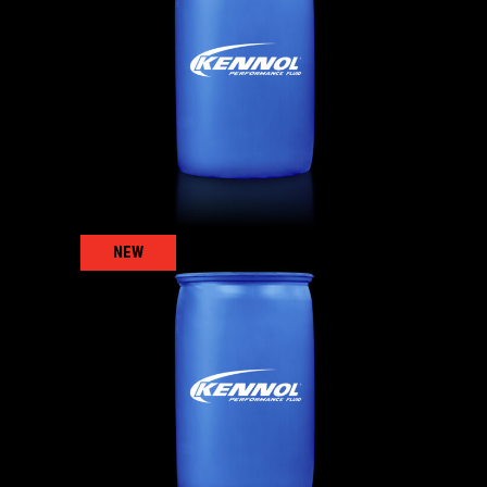
COOLTRUCK OAT -37°C
冷却液
,
卡车
NEW
COOLTRUCK SI-OAT -37°C
冷却液
,
卡车