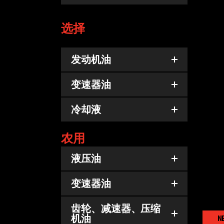
选择
发动机油
变速器油
冷却液
T
农用
液压油
变速器油
齿轮、减速器、压缩
机油
N