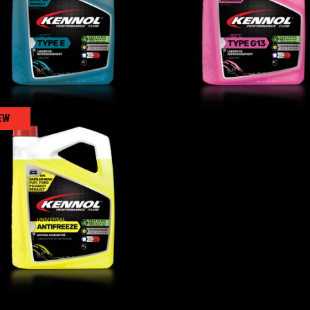
冷却液 TYPE E -37°C
冷却液 TYPE G13 -30
冷却液
,
流体
冷却液
,
流体
EW
冷却液 ANTIFREEZE
UNIVERSAL
冷却液
,
流体