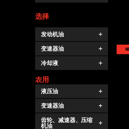
选择
发动机油
变速器油
N
冷却液
农用
液压油
变速器油
齿轮、减速器、压缩
机油